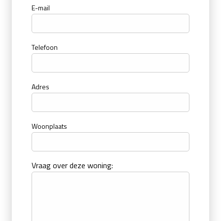
E-mail
Telefoon
Adres
Woonplaats
Vraag over deze woning: