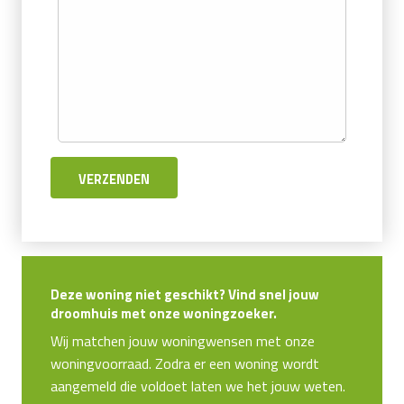
Deze woning niet geschikt? Vind snel jouw
droomhuis met onze woningzoeker.
Wij matchen jouw woningwensen met onze
woningvoorraad. Zodra er een woning wordt
aangemeld die voldoet laten we het jouw weten.