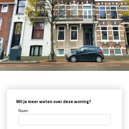
Wil je meer weten over deze woning?
Naam