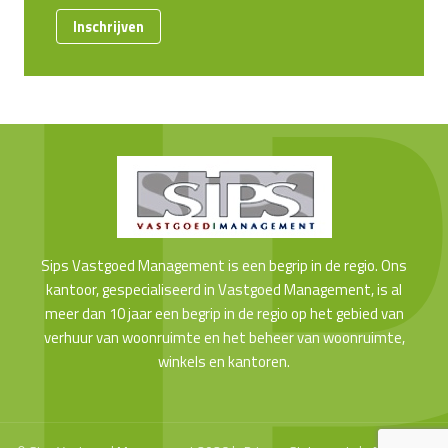
Inschrijven
Sips Vastgoed Management is een begrip in de regio. Ons
kantoor, gespecialiseerd in Vastgoed Management, is al
meer dan 10 jaar een begrip in de regio op het gebied van
verhuur van woonruimte en het beheer van woonruimte,
winkels en kantoren.