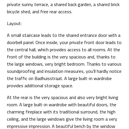
private sunny terrace, a shared back garden, a shared brick
bicycle shed, and free rear access.
Layout:
A small staircase leads to the shared entrance door with a
doorbell panel. Once inside, your private front door leads to
the central hall, which provides access to all rooms. At the
front of the building is the very spacious and, thanks to
the large windows, very bright bedroom. Thanks to various
soundproofing and insulation measures, you’ll hardly notice
the traffic on Badhuisstraat. A large built-in wardrobe
provides additional storage space.
At the rear is the very spacious and also very bright living
room. A large built-in wardrobe with beautiful doors, the
charming fireplace with its traditional surround, the high
ceiling, and the large windows give the living room a very
impressive impression. A beautiful bench by the window