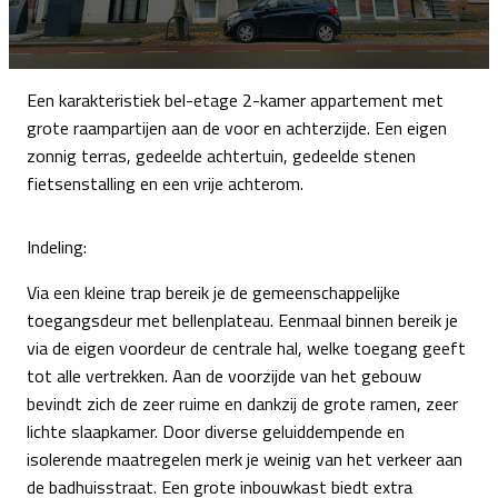
Een karakteristiek bel-etage 2-kamer appartement met
grote raampartijen aan de voor en achterzijde. Een eigen
zonnig terras, gedeelde achtertuin, gedeelde stenen
fietsenstalling en een vrije achterom.
Indeling:
Via een kleine trap bereik je de gemeenschappelijke
toegangsdeur met bellenplateau. Eenmaal binnen bereik je
via de eigen voordeur de centrale hal, welke toegang geeft
tot alle vertrekken. Aan de voorzijde van het gebouw
bevindt zich de zeer ruime en dankzij de grote ramen, zeer
lichte slaapkamer. Door diverse geluiddempende en
isolerende maatregelen merk je weinig van het verkeer aan
de badhuisstraat. Een grote inbouwkast biedt extra