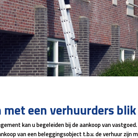
met een verhuurders blik
gement kan u begeleiden bij de aankoop van vastgoed
koop van een beleggingsobject t.b.v. de verhuur zijn ma