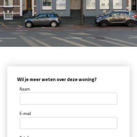
Wil je meer weten over deze woning?
Naam
E-mail