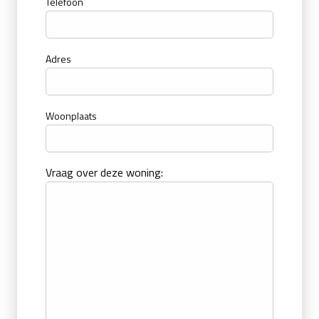
Telefoon
Adres
Woonplaats
Vraag over deze woning: