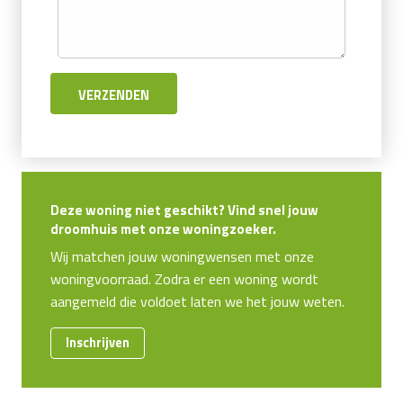
Deze woning niet geschikt? Vind snel jouw
droomhuis met onze woningzoeker.
Wij matchen jouw woningwensen met onze
woningvoorraad. Zodra er een woning wordt
aangemeld die voldoet laten we het jouw weten.
Inschrijven