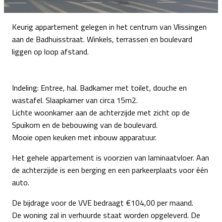
Keurig appartement gelegen in het centrum van Vlissingen
aan de Badhuisstraat. Winkels, terrassen en boulevard
liggen op loop afstand.
Indeling: Entree, hal. Badkamer met toilet, douche en
wastafel. Slaapkamer van circa 15m2.
Lichte woonkamer aan de achterzijde met zicht op de
Spuikom en de bebouwing van de boulevard.
Mooie open keuken met inbouw apparatuur.
Het gehele appartement is voorzien van laminaatvloer. Aan
de achterzijde is een berging en een parkeerplaats voor één
auto.
De bijdrage voor de VVE bedraagt €104,00 per maand.
De woning zal in verhuurde staat worden opgeleverd. De