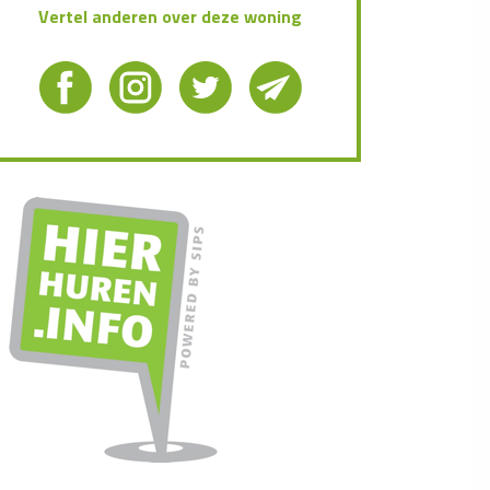
Vertel anderen over deze woning