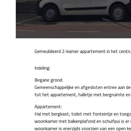
Gemeubileerd 2-kamer appartement in het centru
Indeling:
Begane grond:
Gemeenschappelijke en afgesloten entree aan de
tot het appartement, halletje met bergruimte en 
Appartement:
Hal met bergkast, toilet met fonteintje en toeg
woonkamer met balkenplafond en schuifpui is er e
woonkamer is enerzijds voorzien van een open 