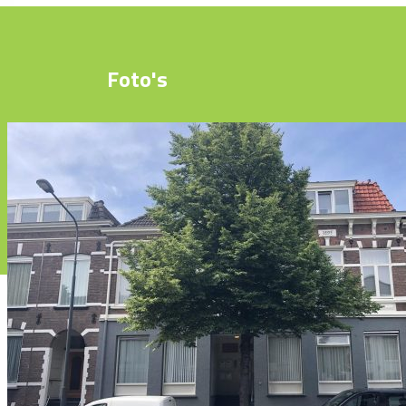
Foto's