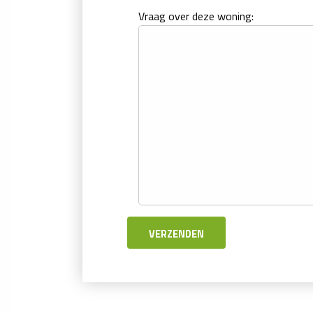
Vraag over deze woning: