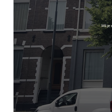
Wil je