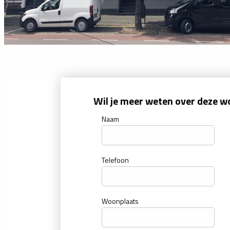
Wil je meer weten over deze w
Naam
Telefoon
Woonplaats