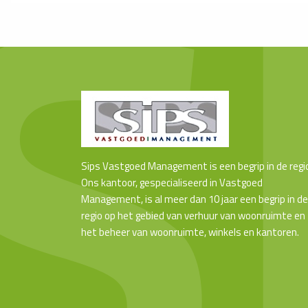
Sips Vastgoed Management is een begrip in de regi
Ons kantoor, gespecialiseerd in Vastgoed
Management, is al meer dan 10 jaar een begrip in de
regio op het gebied van verhuur van woonruimte en
het beheer van woonruimte, winkels en kantoren.