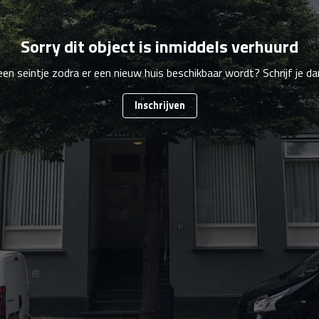
Sorry dit object is inmiddels verhuurd
 een seintje zodra er een nieuw huis beschikbaar wordt? Schrijf je dan
Inschrijven