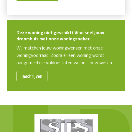
Deze woning niet geschikt? Vind snel jouw
droomhuis met onze woningzoeker.
Wij matchen jouw woningwensen met onze
woningvoorraad. Zodra er een woning wordt
aangemeld die voldoet laten we het jouw weten.
Inschrijven