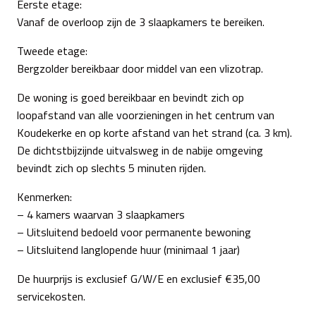
Eerste etage:
Vanaf de overloop zijn de 3 slaapkamers te bereiken.
Tweede etage:
Bergzolder bereikbaar door middel van een vlizotrap.
De woning is goed bereikbaar en bevindt zich op
loopafstand van alle voorzieningen in het centrum van
Koudekerke en op korte afstand van het strand (ca. 3 km).
De dichtstbijzijnde uitvalsweg in de nabije omgeving
bevindt zich op slechts 5 minuten rijden.
Kenmerken:
– 4 kamers waarvan 3 slaapkamers
– Uitsluitend bedoeld voor permanente bewoning
– Uitsluitend langlopende huur (minimaal 1 jaar)
De huurprijs is exclusief G/W/E en exclusief €35,00
servicekosten.