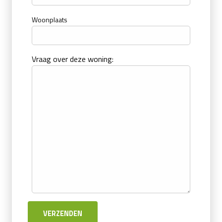
Woonplaats
Vraag over deze woning: