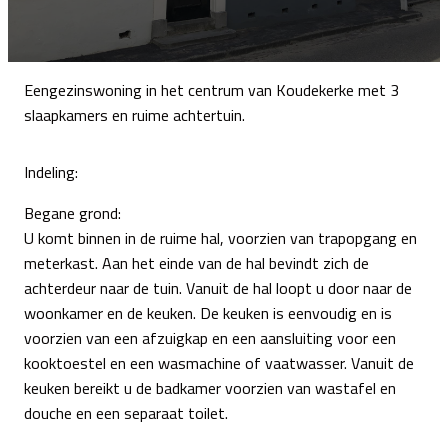
Eengezinswoning in het centrum van Koudekerke met 3
slaapkamers en ruime achtertuin.
Indeling:
Begane grond:
U komt binnen in de ruime hal, voorzien van trapopgang en
meterkast. Aan het einde van de hal bevindt zich de
achterdeur naar de tuin. Vanuit de hal loopt u door naar de
woonkamer en de keuken. De keuken is eenvoudig en is
voorzien van een afzuigkap en een aansluiting voor een
kooktoestel en een wasmachine of vaatwasser. Vanuit de
keuken bereikt u de badkamer voorzien van wastafel en
douche en een separaat toilet.