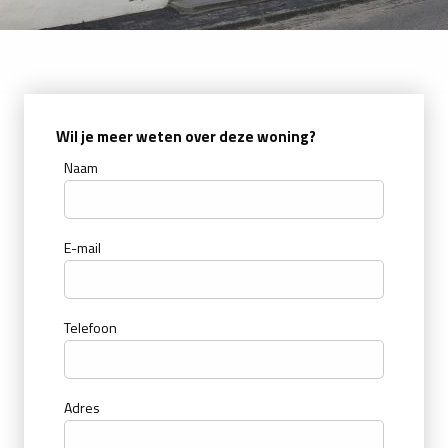
Wil je meer weten over deze woning?
Naam
E-mail
Telefoon
Adres