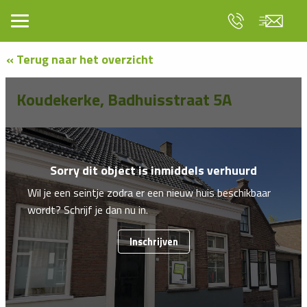
« Terug naar het overzicht
Koudekerke, Badhuisstraat 5A
Sorry dit object is inmiddels verhuurd
Wil je een seintje zodra er een nieuw huis beschikbaar
wordt? Schrijf je dan nu in.
Inschrijven