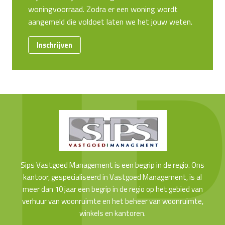
woningvoorraad. Zodra er een woning wordt
aangemeld die voldoet laten we het jouw weten.
Inschrijven
Sips Vastgoed Management is een begrip in de regio. Ons
kantoor, gespecialiseerd in Vastgoed Management, is al
meer dan 10 jaar een begrip in de regio op het gebied van
verhuur van woonruimte en het beheer van woonruimte,
winkels en kantoren.