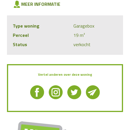
MEER INFORMATIE
Type woning
Garagebox
Perceel
19 m²
Status
verkocht
Vertel anderen over deze woning