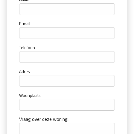
E-mail
Telefoon
Adres
Woonplaats
Vraag over deze woning: