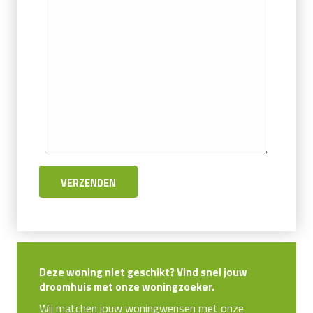
Deze woning niet geschikt? Vind snel jouw
droomhuis met onze woningzoeker.
Wij matchen jouw woningwensen met onze