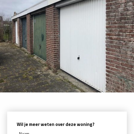
Wil je meer weten over deze woning?
Naam