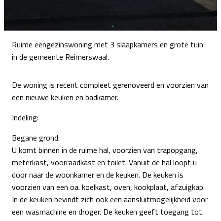
Ruime eengezinswoning met 3 slaapkamers en grote tuin
in de gemeente Reimerswaal.
De woning is recent compleet gerenoveerd en voorzien van
een nieuwe keuken en badkamer.
Indeling:
Begane grond:
U komt binnen in de ruime hal, voorzien van trapopgang,
meterkast, voorraadkast en toilet. Vanuit de hal loopt u
door naar de woonkamer en de keuken. De keuken is
voorzien van een oa. koelkast, oven, kookplaat, afzuigkap.
In de keuken bevindt zich ook een aansluitmogelijkheid voor
een wasmachine en droger. De keuken geeft toegang tot