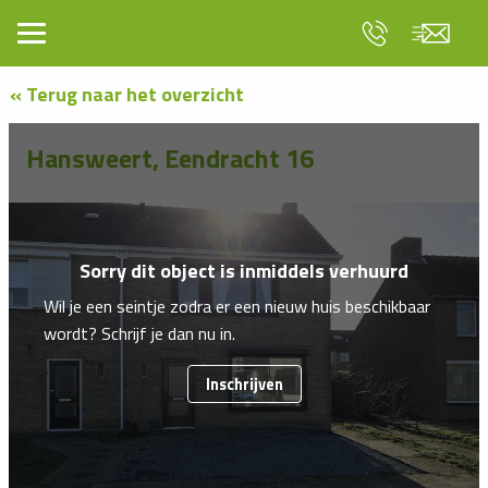
« Terug naar het overzicht
Hansweert, Eendracht 16
Sorry dit object is inmiddels verhuurd
Wil je een seintje zodra er een nieuw huis beschikbaar
wordt? Schrijf je dan nu in.
Inschrijven