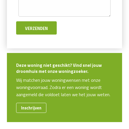
Deze woning niet geschikt? Vind snel jouw
droomhuis met onze woningzoeker.
Wij matchen jouw woningwensen met onze
woningvoorraad. Zodra er een woning wordt
aangemeld die voldoet laten we het jouw weten.
Inschrijven