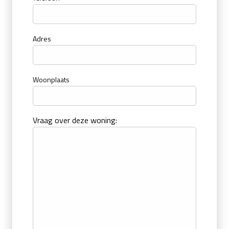
Adres
Woonplaats
Vraag over deze woning: