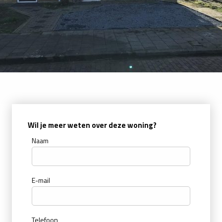
Wil je meer weten over deze woning?
Naam
E-mail
Telefoon