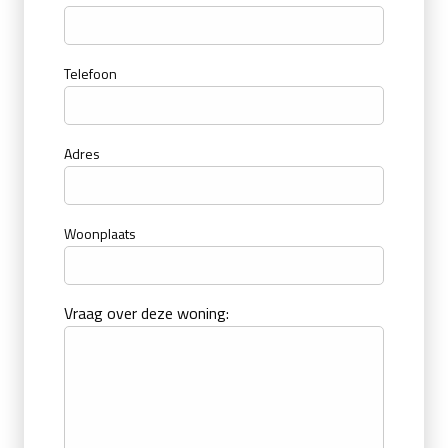
Telefoon
Adres
Woonplaats
Vraag over deze woning: