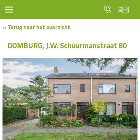
« Terug naar het overzicht
DOMBURG, J.W. Schuurmanstraat 80