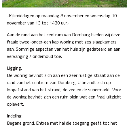
-Kijkmiddagen op maandag 8 november en woensdag 10
november van 13 tot 1430 uur.-
Aan de rand van het centrum van Domburg bieden wij deze
fraaie twee-onder-een kap woning met zes slaapkamers
aan. Sommige aspecten van het huis zijn gedateerd en aan
vervanging / onderhoud toe.
Ligging:
De woning bevindt zich aan een zeer rustige straat aan de
rand van het centrum van Domburg. U bevindt zich op
loopafstand van het strand, de zee en de supermarkt. Voor
de woning bevindt zich een ruim plein wat een fraai uitzicht
oplevert.
Indeling:
Begane grond: Entree met hal die toegang geeft tot het