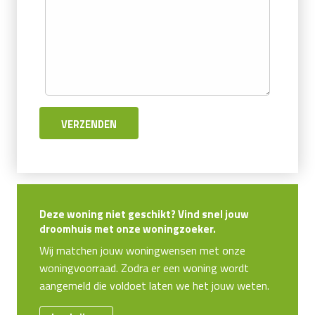
Deze woning niet geschikt? Vind snel jouw
droomhuis met onze woningzoeker.
Wij matchen jouw woningwensen met onze
woningvoorraad. Zodra er een woning wordt
aangemeld die voldoet laten we het jouw weten.