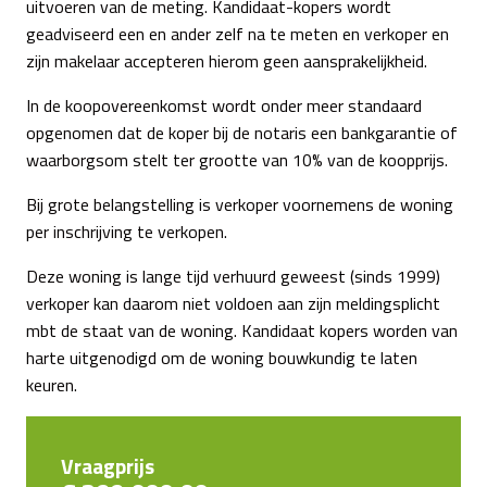
uitvoeren van de meting. Kandidaat-kopers wordt
geadviseerd een en ander zelf na te meten en verkoper en
zijn makelaar accepteren hierom geen aansprakelijkheid.
In de koopovereenkomst wordt onder meer standaard
opgenomen dat de koper bij de notaris een bankgarantie of
waarborgsom stelt ter grootte van 10% van de koopprijs.
Bij grote belangstelling is verkoper voornemens de woning
per inschrijving te verkopen.
Deze woning is lange tijd verhuurd geweest (sinds 1999)
verkoper kan daarom niet voldoen aan zijn meldingsplicht
mbt de staat van de woning. Kandidaat kopers worden van
harte uitgenodigd om de woning bouwkundig te laten
keuren.
Vraagprijs