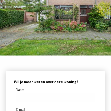
Wil je meer weten over deze woning?
Naam
E-mail