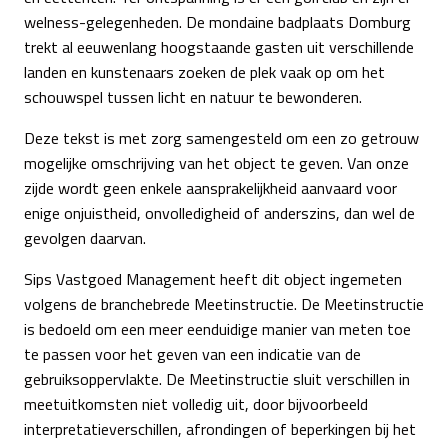
welness-gelegenheden. De mondaine badplaats Domburg
trekt al eeuwenlang hoogstaande gasten uit verschillende
landen en kunstenaars zoeken de plek vaak op om het
schouwspel tussen licht en natuur te bewonderen.
Deze tekst is met zorg samengesteld om een zo getrouw
mogelijke omschrijving van het object te geven. Van onze
zijde wordt geen enkele aansprakelijkheid aanvaard voor
enige onjuistheid, onvolledigheid of anderszins, dan wel de
gevolgen daarvan.
Sips Vastgoed Management heeft dit object ingemeten
volgens de branchebrede Meetinstructie. De Meetinstructie
is bedoeld om een meer eenduidige manier van meten toe
te passen voor het geven van een indicatie van de
gebruiksoppervlakte. De Meetinstructie sluit verschillen in
meetuitkomsten niet volledig uit, door bijvoorbeeld
interpretatieverschillen, afrondingen of beperkingen bij het