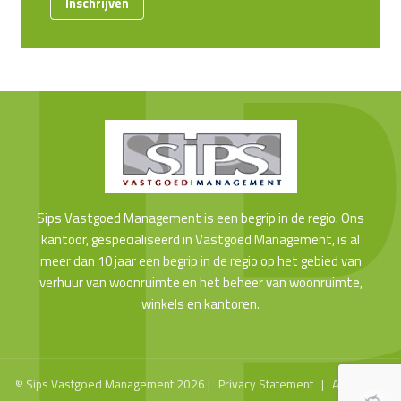
Inschrijven
Sips Vastgoed Management is een begrip in de regio. Ons
kantoor, gespecialiseerd in Vastgoed Management, is al
meer dan 10 jaar een begrip in de regio op het gebied van
verhuur van woonruimte en het beheer van woonruimte,
winkels en kantoren.
© Sips Vastgoed Management 2026 |
Privacy Statement
|
Algemene