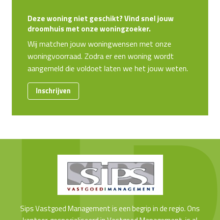
Deze woning niet geschikt? Vind snel jouw
droomhuis met onze woningzoeker.
Wij matchen jouw woningwensen met onze
woningvoorraad. Zodra er een woning wordt
aangemeld die voldoet laten we het jouw weten.
Inschrijven
Sips Vastgoed Management is een begrip in de regio. Ons