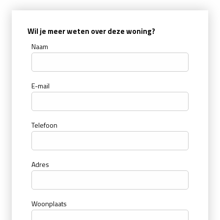
Wil je meer weten over deze woning?
Naam
E-mail
Telefoon
Adres
Woonplaats