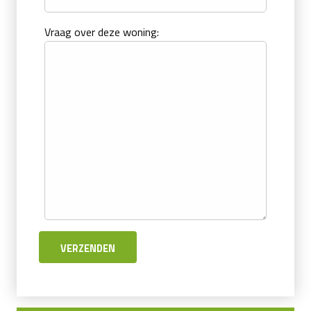
Vraag over deze woning: