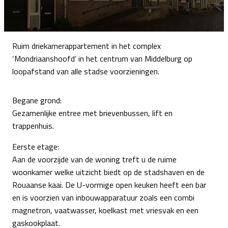
Ruim driekamerappartement in het complex
‘Mondriaanshoofd’ in het centrum van Middelburg op
loopafstand van alle stadse voorzieningen.
Begane grond:
Gezamenlijke entree met brievenbussen, lift en
trappenhuis.
Eerste etage:
Aan de voorzijde van de woning treft u de ruime
woonkamer welke uitzicht biedt op de stadshaven en de
Rouaanse kaai. De U-vormige open keuken heeft een bar
en is voorzien van inbouwapparatuur zoals een combi
magnetron, vaatwasser, koelkast met vriesvak en een
gaskookplaat.