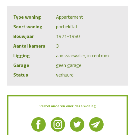
Type woning
Appartement
Soort woning
portiekflat
Bouwjaar
1971-1980
Aantal kamers
3
Ligging
aan vaarwater, in centrum
Garage
geen garage
Status
verhuurd
Vertel anderen over deze woning