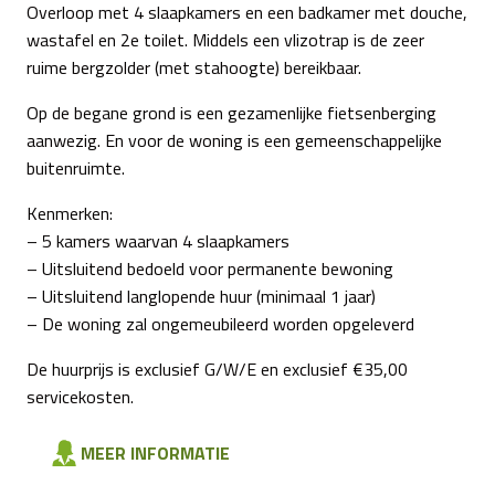
Overloop met 4 slaapkamers en een badkamer met douche,
wastafel en 2e toilet. Middels een vlizotrap is de zeer
ruime bergzolder (met stahoogte) bereikbaar.
Op de begane grond is een gezamenlijke fietsenberging
aanwezig. En voor de woning is een gemeenschappelijke
buitenruimte.
Kenmerken:
– 5 kamers waarvan 4 slaapkamers
– Uitsluitend bedoeld voor permanente bewoning
– Uitsluitend langlopende huur (minimaal 1 jaar)
– De woning zal ongemeubileerd worden opgeleverd
De huurprijs is exclusief G/W/E en exclusief €35,00
servicekosten.
MEER INFORMATIE