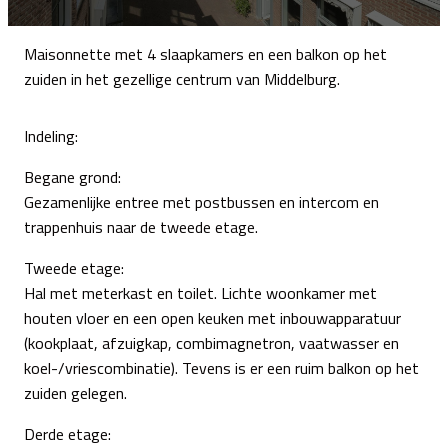
Maisonnette met 4 slaapkamers en een balkon op het
zuiden in het gezellige centrum van Middelburg.
Indeling:
Begane grond:
Gezamenlijke entree met postbussen en intercom en
trappenhuis naar de tweede etage.
Tweede etage:
Hal met meterkast en toilet. Lichte woonkamer met
houten vloer en een open keuken met inbouwapparatuur
(kookplaat, afzuigkap, combimagnetron, vaatwasser en
koel-/vriescombinatie). Tevens is er een ruim balkon op het
zuiden gelegen.
Derde etage: