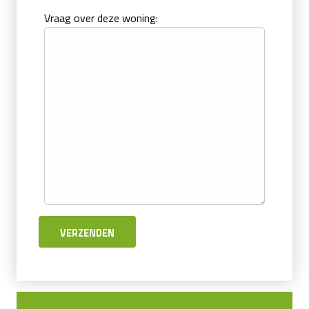
Vraag over deze woning: