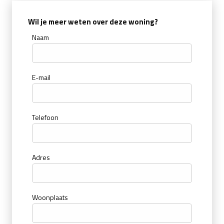
Wil je meer weten over deze woning?
Naam
E-mail
Telefoon
Adres
Woonplaats