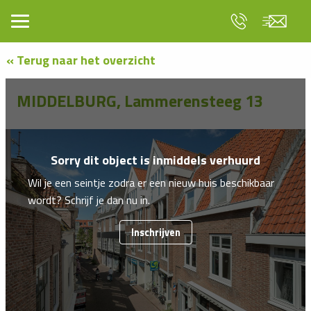
« Terug naar het overzicht
MIDDELBURG, Lammerensteeg 13
Sorry dit object is inmiddels verhuurd
Wil je een seintje zodra er een nieuw huis beschikbaar
wordt? Schrijf je dan nu in.
Inschrijven