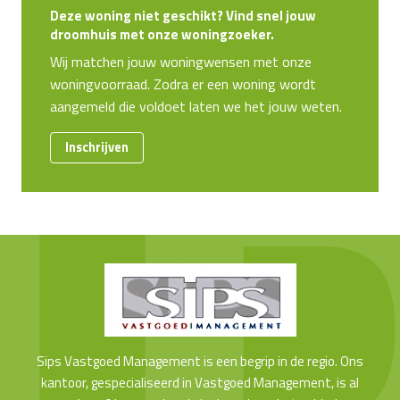
Deze woning niet geschikt? Vind snel jouw
droomhuis met onze woningzoeker.
Wij matchen jouw woningwensen met onze
woningvoorraad. Zodra er een woning wordt
aangemeld die voldoet laten we het jouw weten.
Inschrijven
Sips Vastgoed Management is een begrip in de regio. Ons
kantoor, gespecialiseerd in Vastgoed Management, is al