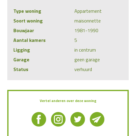
Type woning
Appartement
Soort woning
maisonnette
Bouwjaar
1981-1990
Aantal kamers
5
Ligging
in centrum
Garage
geen garage
Status
verhuurd
Vertel anderen over deze woning