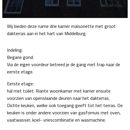
Wij bieden deze ruime drie kamer maisonette met groot
dakterras aan in het hart van Middelburg.
Indeling:
Begane gond:
Via de eigen voordeur betreed je de gang met trap naar de
eerste etage.
Eerste etage:
hal met toilet. Riante woonkamer met kamer ensuite
voorzien van openslaande deuren naar het dakterras.
Dichte keuken, welke ook toegang geeft tot het terras. De
keuken is onder andere voorzien van gasfornuis met oven,
vaatwasser, koel- vriescombinatie en wasmachine.