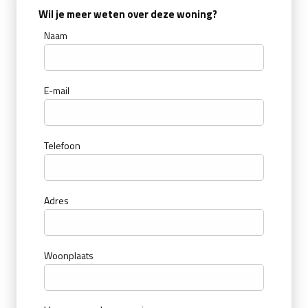
Wil je meer weten over deze woning?
Naam
E-mail
Telefoon
Adres
Woonplaats