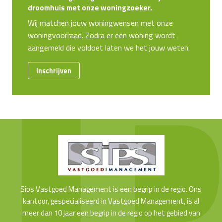
droomhuis met onze woningzoeker.
Wij matchen jouw woningwensen met onze
woningvoorraad. Zodra er een woning wordt
aangemeld die voldoet laten we het jouw weten.
Inschrijven
Sips Vastgoed Management is een begrip in de regio. Ons
kantoor, gespecialiseerd in Vastgoed Management, is al
meer dan 10 jaar een begrip in de regio op het gebied van