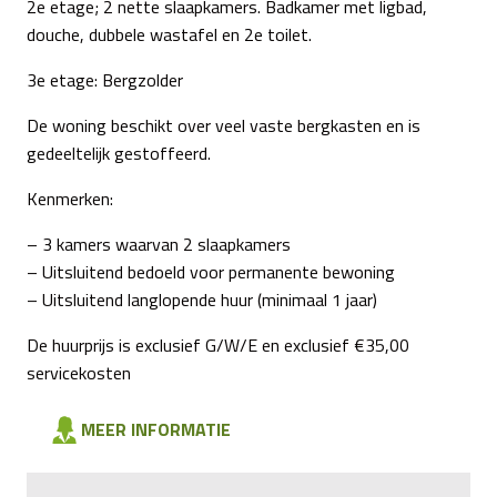
2e etage; 2 nette slaapkamers. Badkamer met ligbad,
douche, dubbele wastafel en 2e toilet.
3e etage: Bergzolder
De woning beschikt over veel vaste bergkasten en is
gedeeltelijk gestoffeerd.
Kenmerken:
– 3 kamers waarvan 2 slaapkamers
– Uitsluitend bedoeld voor permanente bewoning
– Uitsluitend langlopende huur (minimaal 1 jaar)
De huurprijs is exclusief G/W/E en exclusief €35,00
servicekosten
MEER INFORMATIE