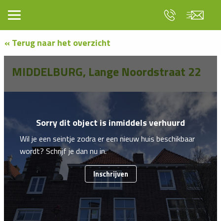
« Terug naar het overzicht
MIDDELBURG, Lange Noordstraat 22
Sorry dit object is inmiddels verhuurd
Wil je een seintje zodra er een nieuw huis beschikbaar
wordt? Schrijf je dan nu in.
Inschrijven