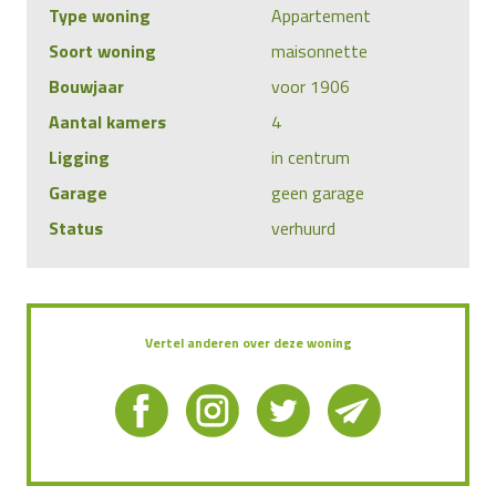
Type woning
Appartement
Soort woning
maisonnette
Bouwjaar
voor 1906
Aantal kamers
4
Ligging
in centrum
Garage
geen garage
Status
verhuurd
Vertel anderen over deze woning