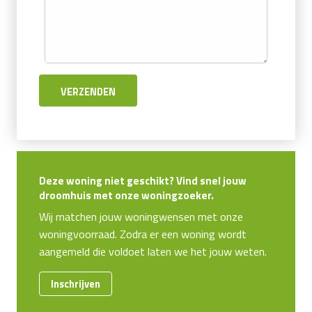
Deze woning niet geschikt? Vind snel jouw
droomhuis met onze woningzoeker.
Wij matchen jouw woningwensen met onze
woningvoorraad. Zodra er een woning wordt
aangemeld die voldoet laten we het jouw weten.
Inschrijven