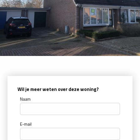
Wil je meer weten over deze woning?
Naam
E-mail