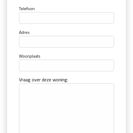
Telefoon
Adres
Woonplaats
Vraag over deze woning: