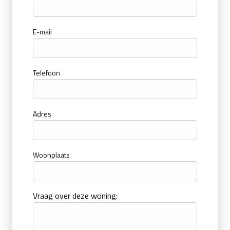
E-mail
Telefoon
Adres
Woonplaats
Vraag over deze woning: