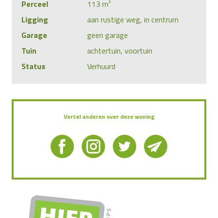
Perceel
113 m²
Ligging
aan rustige weg, in centrum
Garage
geen garage
Tuin
achtertuin, voortuin
Status
Verhuurd
Vertel anderen over deze woning