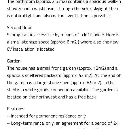
The bathroom (approx. 2.5 m2) contains a spacious walk-in
shower and a washbasin. Through the Velux skylight there
is natural light and also natural ventilation is possible.
Second floor:
Storage attic accessible by means of a loft ladder. Here is
a small storage space (approx. 6 m2 ) where also the new
CV installation is located.
Garden:
The house has a small front garden (approx. 12m2) and a
spacious sheltered backyard (approx. 42 m2). At the end of
the garden is a large stone shed (approx. 8.5 m2). In the
shed is a white goods connection available. The garden is
located on the northwest and has a free back.
Features:
– Intended for permanent residence only
– Long-term rental only, an agreement for a period of 24