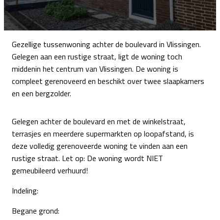
Gezellige tussenwoning achter de boulevard in Vlissingen.
Gelegen aan een rustige straat, ligt de woning toch
middenin het centrum van Vlissingen. De woning is
compleet gerenoveerd en beschikt over twee slaapkamers
en een bergzolder.
Gelegen achter de boulevard en met de winkelstraat,
terrasjes en meerdere supermarkten op loopafstand, is
deze volledig gerenoveerde woning te vinden aan een
rustige straat. Let op: De woning wordt NIET
gemeubileerd verhuurd!
Indeling:
Begane grond: