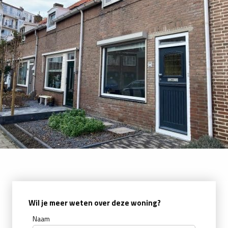
Wil je meer weten over deze woning?
Naam