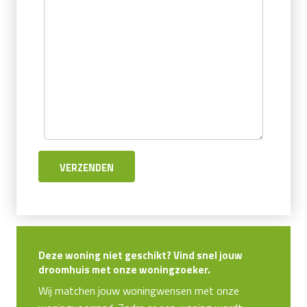
Deze woning niet geschikt? Vind snel jouw
droomhuis met onze woningzoeker.
Wij matchen jouw woningwensen met onze