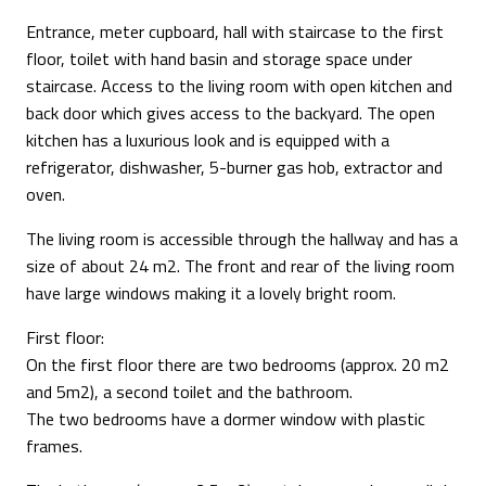
Entrance, meter cupboard, hall with staircase to the first
floor, toilet with hand basin and storage space under
staircase. Access to the living room with open kitchen and
back door which gives access to the backyard. The open
kitchen has a luxurious look and is equipped with a
refrigerator, dishwasher, 5-burner gas hob, extractor and
oven.
The living room is accessible through the hallway and has a
size of about 24 m2. The front and rear of the living room
have large windows making it a lovely bright room.
First floor:
On the first floor there are two bedrooms (approx. 20 m2
and 5m2), a second toilet and the bathroom.
The two bedrooms have a dormer window with plastic
frames.