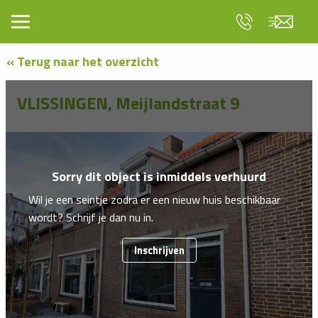
« Terug naar het overzicht
VLISSINGEN, Meijlandstraat 9
Sorry dit object is inmiddels verhuurd
Wil je een seintje zodra er een nieuw huis beschikbaar
wordt? Schrijf je dan nu in.
Inschrijven