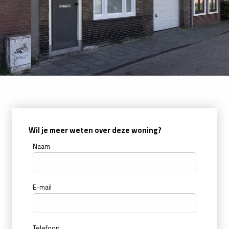
Wil je meer weten over deze woning?
Naam
E-mail
Telefoon