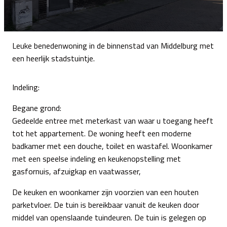
Leuke benedenwoning in de binnenstad van Middelburg met
een heerlijk stadstuintje.
Indeling:
Begane grond:
Gedeelde entree met meterkast van waar u toegang heeft
tot het appartement. De woning heeft een moderne
badkamer met een douche, toilet en wastafel. Woonkamer
met een speelse indeling en keukenopstelling met
gasfornuis, afzuigkap en vaatwasser,
De keuken en woonkamer zijn voorzien van een houten
parketvloer. De tuin is bereikbaar vanuit de keuken door
middel van openslaande tuindeuren. De tuin is gelegen op