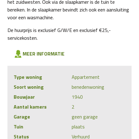
het zuidwesten. Ook via de slaapkamer is de tuin te
bereiken. In de slaapkamer bevindt zich ook een aansluiting
voor een wasmachine.
De huurprijs is exclusief G/W/E en exclusief €25,-
servicekosten.
MEER INFORMATIE
Type woning
Appartement
Soort woning
benedenwoning
Bouwjaar
1940
Aantal kamers
2
Garage
geen garage
Tuin
plaats
Status
Verhuurd