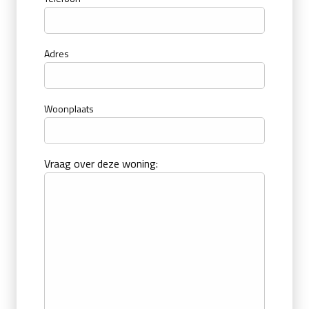
Adres
Woonplaats
Vraag over deze woning: