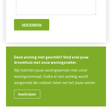
Deze woning niet geschikt? Vind snel jouw
droomhuis met onze woningzoeker.
Wij matchen jouw woningwensen met onze
woningvoorraad. Zodra er een woning wordt
aangemeld die voldoet laten we het jouw weten.
Inschrijven