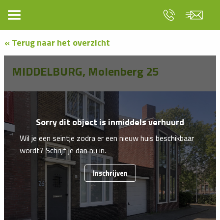
« Terug naar het overzicht
MIDDELBURG, Molenberg 25
Sorry dit object is inmiddels verhuurd
Wil je een seintje zodra er een nieuw huis beschikbaar
wordt? Schrijf je dan nu in.
Inschrijven