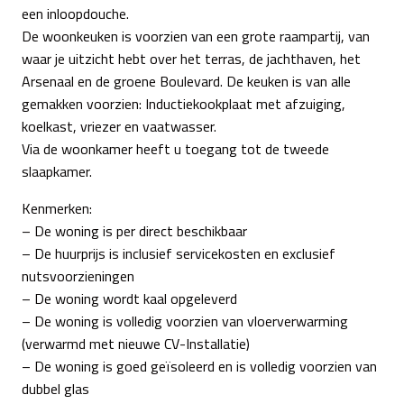
een inloopdouche.
De woonkeuken is voorzien van een grote raampartij, van
waar je uitzicht hebt over het terras, de jachthaven, het
Arsenaal en de groene Boulevard. De keuken is van alle
gemakken voorzien: Inductiekookplaat met afzuiging,
koelkast, vriezer en vaatwasser.
Via de woonkamer heeft u toegang tot de tweede
slaapkamer.
Kenmerken:
– De woning is per direct beschikbaar
– De huurprijs is inclusief servicekosten en exclusief
nutsvoorzieningen
– De woning wordt kaal opgeleverd
– De woning is volledig voorzien van vloerverwarming
(verwarmd met nieuwe CV-Installatie)
– De woning is goed geïsoleerd en is volledig voorzien van
dubbel glas