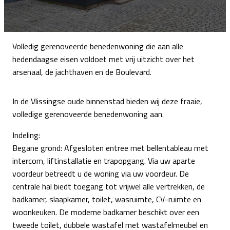
Volledig gerenoveerde benedenwoning die aan alle
hedendaagse eisen voldoet met vrij uitzicht over het
arsenaal, de jachthaven en de Boulevard.
In de Vlissingse oude binnenstad bieden wij deze fraaie,
volledige gerenoveerde benedenwoning aan.
Indeling:
Begane grond: Afgesloten entree met bellentableau met
intercom, liftinstallatie en trapopgang. Via uw aparte
voordeur betreedt u de woning via uw voordeur. De
centrale hal biedt toegang tot vrijwel alle vertrekken, de
badkamer, slaapkamer, toilet, wasruimte, CV-ruimte en
woonkeuken. De moderne badkamer beschikt over een
tweede toilet, dubbele wastafel met wastafelmeubel en