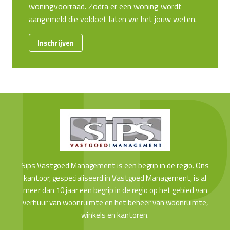
woningvoorraad. Zodra er een woning wordt
aangemeld die voldoet laten we het jouw weten.
Inschrijven
Sips Vastgoed Management is een begrip in de regio. Ons
kantoor, gespecialiseerd in Vastgoed Management, is al
meer dan 10 jaar een begrip in de regio op het gebied van
verhuur van woonruimte en het beheer van woonruimte,
winkels en kantoren.