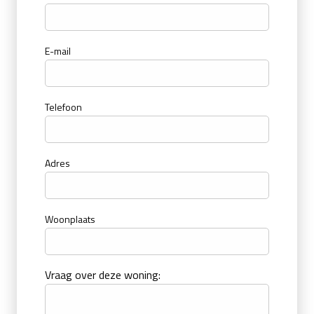
E-mail
Telefoon
Adres
Woonplaats
Vraag over deze woning: