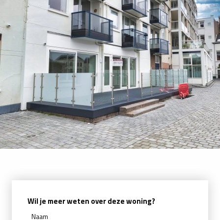
Wil je meer weten over deze woning?
Naam