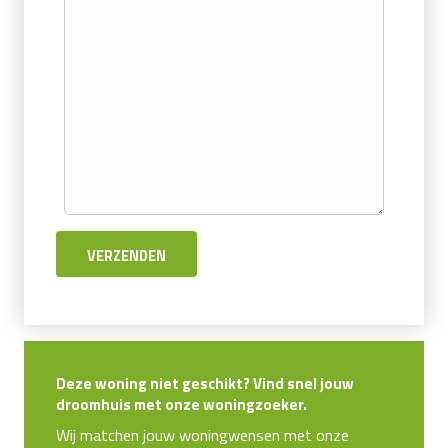
Deze woning niet geschikt? Vind snel jouw
droomhuis met onze woningzoeker.
Wij matchen jouw woningwensen met onze