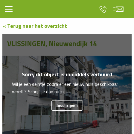
« Terug naar het overzicht
VLISSINGEN, Nieuwendijk 14
Sorry dit object is inmiddels verhuurd
Wil je een seintje zodra er een nieuw huis beschikbaar
wordt? Schrijf je dan nu in.
Inschrijven