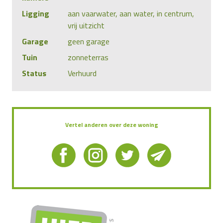
Ligging
aan vaarwater, aan water, in centrum,
vrij uitzicht
Garage
geen garage
Tuin
zonneterras
Status
Verhuurd
Vertel anderen over deze woning