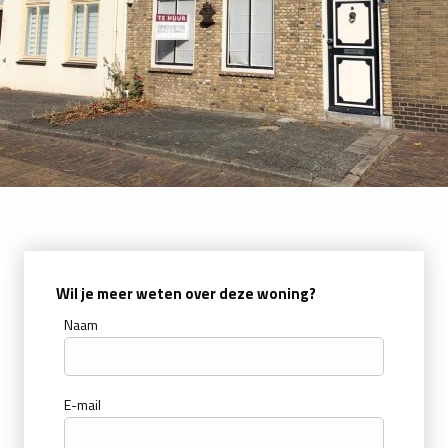
Wil je meer weten over deze woning?
Naam
E-mail