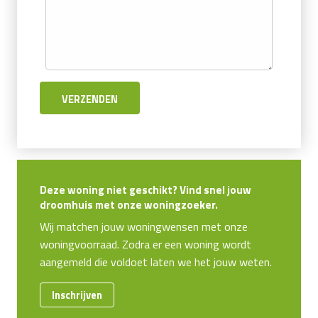
Deze woning niet geschikt? Vind snel jouw
droomhuis met onze woningzoeker.
Wij matchen jouw woningwensen met onze
woningvoorraad. Zodra er een woning wordt
aangemeld die voldoet laten we het jouw weten.
Inschrijven