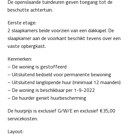
De openslaande tuindeuren geven toegang tot de
beschutte achtertuin.
Eerste etage:
2 slaapkamers beide voorzien van een dakkapel. De
slaapkamer aan de voorkant beschikt tevens over een
vaste opbergkast.
Kenmerken:
– De woning is gestoffeerd
– Uitsluitend bedoeld voor permanente bewoning
– Uitsluitend langlopende huur (minimaal 12 maanden)
– De woning is beschikbaar per 1-9-2022
– De huurder geniet huurbescherming
De huurprijs is exclusief G/W/E en exclusief €35,00
servicekosten.
Layout: