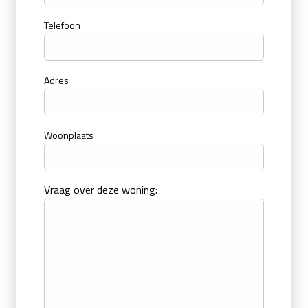
Telefoon
Adres
Woonplaats
Vraag over deze woning: