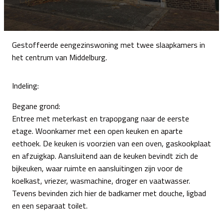
Gestoffeerde eengezinswoning met twee slaapkamers in
het centrum van Middelburg.
Indeling:
Begane grond:
Entree met meterkast en trapopgang naar de eerste
etage. Woonkamer met een open keuken en aparte
eethoek. De keuken is voorzien van een oven, gaskookplaat
en afzuigkap. Aansluitend aan de keuken bevindt zich de
bijkeuken, waar ruimte en aansluitingen zijn voor de
koelkast, vriezer, wasmachine, droger en vaatwasser.
Tevens bevinden zich hier de badkamer met douche, ligbad
en een separaat toilet.