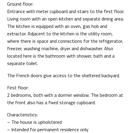
Ground floor:
Entrance with meter cupboard and stairs to the first floor.
Living room with an open kitchen and separate dining area.
The kitchen is equipped with an oven, gas hob and
extractor. Adjacent to the kitchen is the utility room,
where there is space and connections for the refrigerator,
freezer, washing machine, dryer and dishwasher. Also
located here is the bathroom with shower, bath and a
separate toilet.
The French doors give access to the sheltered backyard.
First floor:
2 bedrooms, both with a dormer window. The bedroom at
the front also has a fixed storage cupboard.
Characteristics:
– The house is upholstered
– Intended for permanent residence only