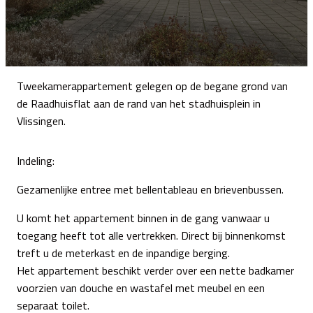
Tweekamerappartement gelegen op de begane grond van
de Raadhuisflat aan de rand van het stadhuisplein in
Vlissingen.
Indeling:
Gezamenlijke entree met bellentableau en brievenbussen.
U komt het appartement binnen in de gang vanwaar u
toegang heeft tot alle vertrekken. Direct bij binnenkomst
treft u de meterkast en de inpandige berging.
Het appartement beschikt verder over een nette badkamer
voorzien van douche en wastafel met meubel en een
separaat toilet.