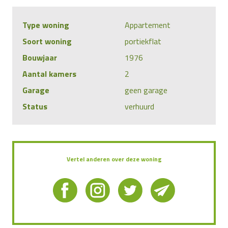
Type woning
Appartement
Soort woning
portiekflat
Bouwjaar
1976
Aantal kamers
2
Garage
geen garage
Status
verhuurd
Vertel anderen over deze woning