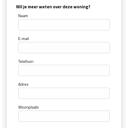
Wil je meer weten over deze woning?
Naam
E-mail
Telefoon
Adres
Woonplaats