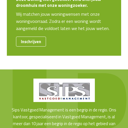
droomhuis met onze woningzoeker.
Wij matchen jouw woningwensen met onze
woningvoorraad. Zodra er een woning wordt
aangemeld die voldoet laten we het jouw weten.
Inschrijven
Sips Vastgoed Management is een begrip in de regio. Ons
kantoor, gespecialiseerd in Vastgoed Management, is al
meer dan 10 jaar een begrip in de regio op het gebied van