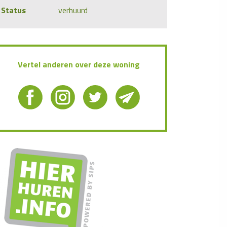
Status
verhuurd
Vertel anderen over deze woning