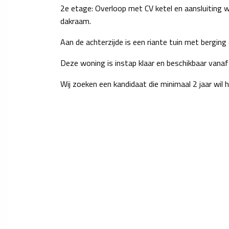
2e etage: Overloop met CV ketel en aansluiting
dakraam.
Aan de achterzijde is een riante tuin met berging 
Deze woning is instap klaar en beschikbaar vanaf
Wij zoeken een kandidaat die minimaal 2 jaar wil h