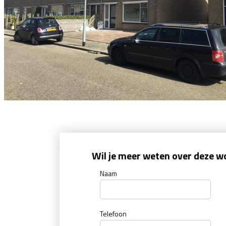
Wil je meer weten over deze w
Naam
Telefoon