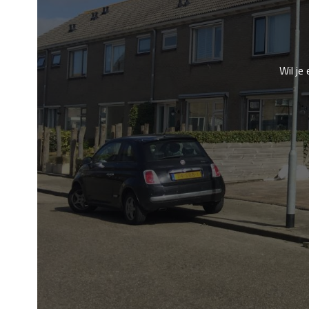
Wil je