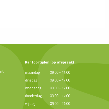
Kantoortijden (op afspraak)
ent
maandag
09:00 - 17:00
dinsdag
09:00 - 17:00
woensdag
09:00 - 17:00
donderdag
09:00 - 17:00
vrijdag
09:00 - 17:00