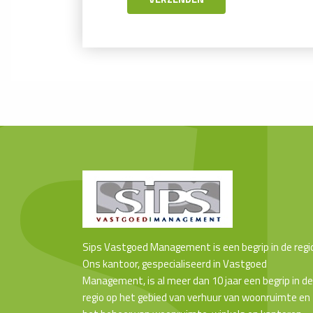
Sips Vastgoed Management is een begrip in de regi
Ons kantoor, gespecialiseerd in Vastgoed
Management, is al meer dan 10 jaar een begrip in de
regio op het gebied van verhuur van woonruimte en