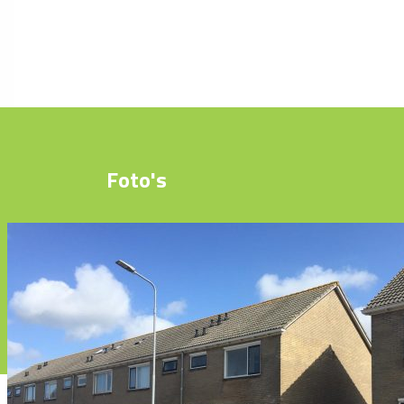
Foto's