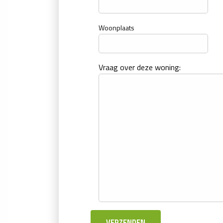
Woonplaats
Vraag over deze woning: