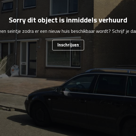
Sorry dit object is inmiddels verhuurd
 een seintje zodra er een nieuw huis beschikbaar wordt? Schrijf je dan
Inschrijven