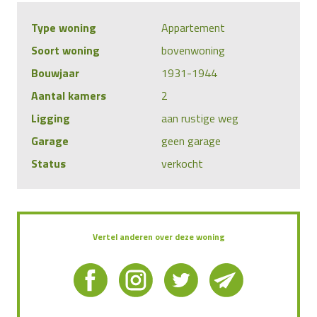
Type woning
Appartement
Soort woning
bovenwoning
Bouwjaar
1931-1944
Aantal kamers
2
Ligging
aan rustige weg
Garage
geen garage
Status
verkocht
Vertel anderen over deze woning