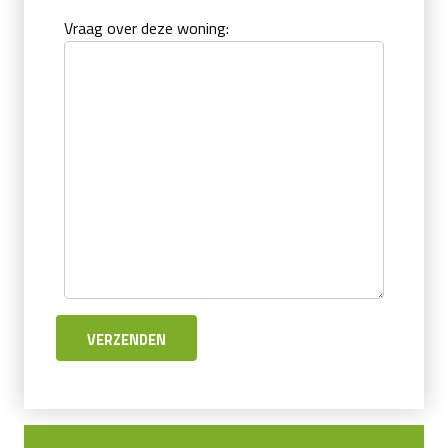
Vraag over deze woning: