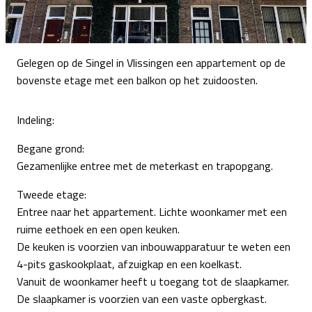
Gelegen op de Singel in Vlissingen een appartement op de
bovenste etage met een balkon op het zuidoosten.
Indeling:
Begane grond:
Gezamenlijke entree met de meterkast en trapopgang.
Tweede etage:
Entree naar het appartement. Lichte woonkamer met een
ruime eethoek en een open keuken.
De keuken is voorzien van inbouwapparatuur te weten een
4-pits gaskookplaat, afzuigkap en een koelkast.
Vanuit de woonkamer heeft u toegang tot de slaapkamer.
De slaapkamer is voorzien van een vaste opbergkast.