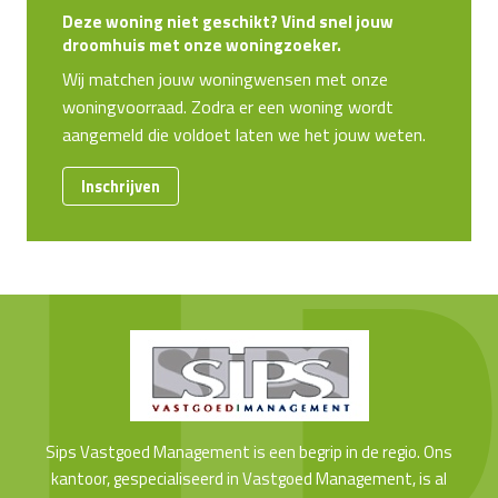
Deze woning niet geschikt? Vind snel jouw
droomhuis met onze woningzoeker.
Wij matchen jouw woningwensen met onze
woningvoorraad. Zodra er een woning wordt
aangemeld die voldoet laten we het jouw weten.
Inschrijven
Sips Vastgoed Management is een begrip in de regio. Ons
kantoor, gespecialiseerd in Vastgoed Management, is al