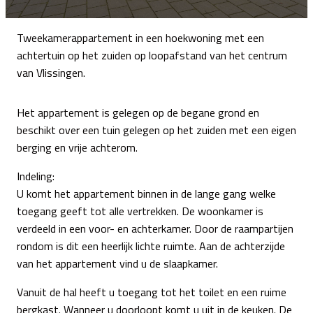
Tweekamerappartement in een hoekwoning met een
achtertuin op het zuiden op loopafstand van het centrum
van Vlissingen.
Het appartement is gelegen op de begane grond en
beschikt over een tuin gelegen op het zuiden met een eigen
berging en vrije achterom.
Indeling:
U komt het appartement binnen in de lange gang welke
toegang geeft tot alle vertrekken. De woonkamer is
verdeeld in een voor- en achterkamer. Door de raampartijen
rondom is dit een heerlijk lichte ruimte. Aan de achterzijde
van het appartement vind u de slaapkamer.
Vanuit de hal heeft u toegang tot het toilet en een ruime
bergkast. Wanneer u doorloopt komt u uit in de keuken. De