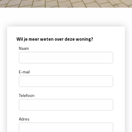
Wil je meer weten over deze woning?
Naam
E-mail
Telefoon
Adres