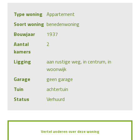
Type woning
Appartement
Soort woning
benedenwoning
Bouwjaar
1937
Aantal
2
kamers
Ligging
aan rustige weg, in centrum, in
woonwijk
Garage
geen garage
Tuin
achtertuin
Status
Verhuurd
Vertel anderen over deze woning