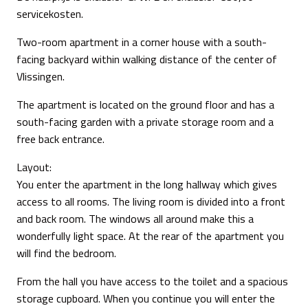
servicekosten.
Two-room apartment in a corner house with a south-
facing backyard within walking distance of the center of
Vlissingen.
The apartment is located on the ground floor and has a
south-facing garden with a private storage room and a
free back entrance.
Layout:
You enter the apartment in the long hallway which gives
access to all rooms. The living room is divided into a front
and back room. The windows all around make this a
wonderfully light space. At the rear of the apartment you
will find the bedroom.
From the hall you have access to the toilet and a spacious
storage cupboard. When you continue you will enter the