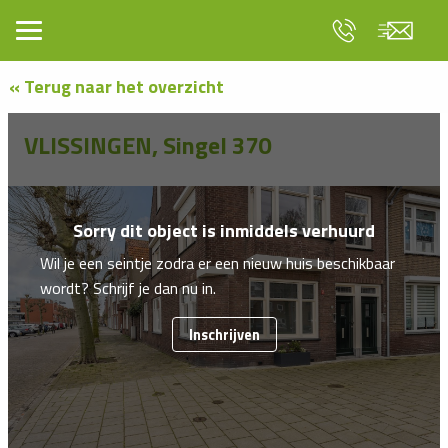
« Terug naar het overzicht
VLISSINGEN, Singel 370
Sorry dit object is inmiddels verhuurd
Wil je een seintje zodra er een nieuw huis beschikbaar
wordt? Schrijf je dan nu in.
Inschrijven