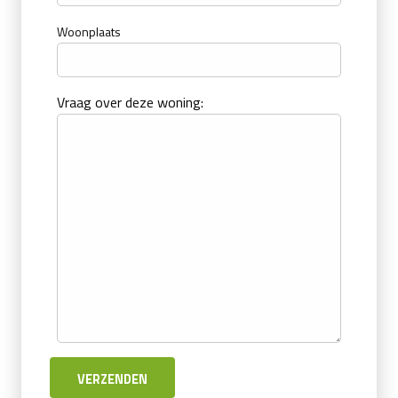
Woonplaats
Vraag over deze woning: