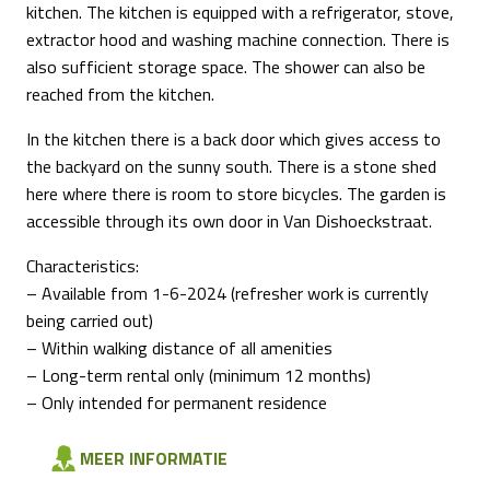
kitchen. The kitchen is equipped with a refrigerator, stove,
extractor hood and washing machine connection. There is
also sufficient storage space. The shower can also be
reached from the kitchen.
In the kitchen there is a back door which gives access to
the backyard on the sunny south. There is a stone shed
here where there is room to store bicycles. The garden is
accessible through its own door in Van Dishoeckstraat.
Characteristics:
– Available from 1-6-2024 (refresher work is currently
being carried out)
– Within walking distance of all amenities
– Long-term rental only (minimum 12 months)
– Only intended for permanent residence
MEER INFORMATIE