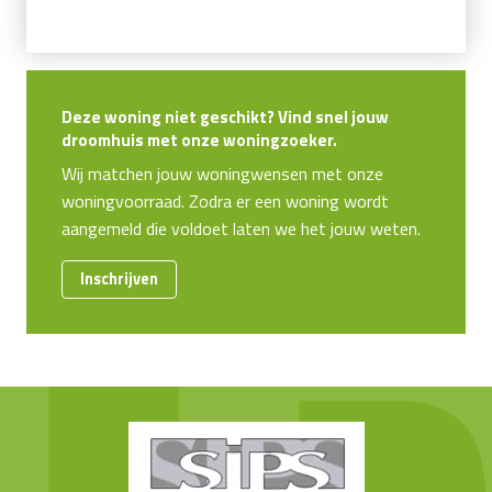
Deze woning niet geschikt? Vind snel jouw
droomhuis met onze woningzoeker.
Wij matchen jouw woningwensen met onze
woningvoorraad. Zodra er een woning wordt
aangemeld die voldoet laten we het jouw weten.
Inschrijven