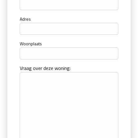
Adres
Woonplaats
Vraag over deze woning: