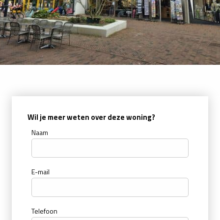
Wil je meer weten over deze woning?
Naam
E-mail
Telefoon