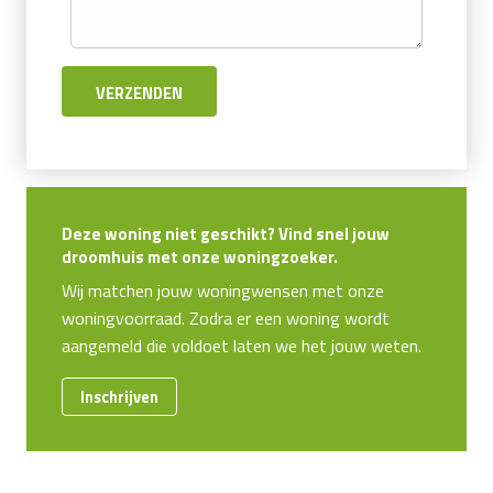
Deze woning niet geschikt? Vind snel jouw
droomhuis met onze woningzoeker.
Wij matchen jouw woningwensen met onze
woningvoorraad. Zodra er een woning wordt
aangemeld die voldoet laten we het jouw weten.
Inschrijven