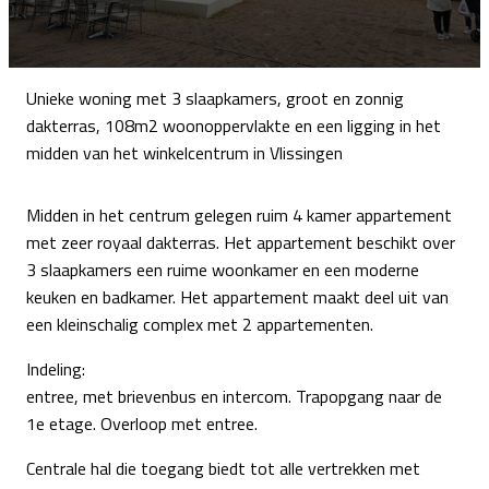
Unieke woning met 3 slaapkamers, groot en zonnig
dakterras, 108m2 woonoppervlakte en een ligging in het
midden van het winkelcentrum in Vlissingen
Midden in het centrum gelegen ruim 4 kamer appartement
met zeer royaal dakterras. Het appartement beschikt over
3 slaapkamers een ruime woonkamer en een moderne
keuken en badkamer. Het appartement maakt deel uit van
een kleinschalig complex met 2 appartementen.
Indeling:
entree, met brievenbus en intercom. Trapopgang naar de
1e etage. Overloop met entree.
Centrale hal die toegang biedt tot alle vertrekken met