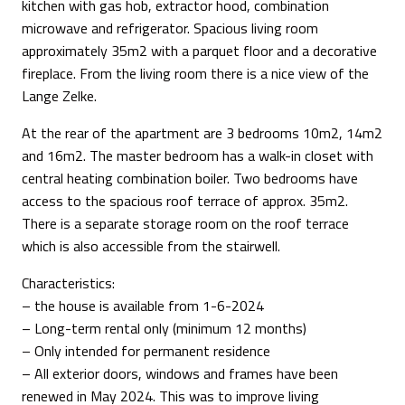
kitchen with gas hob, extractor hood, combination
microwave and refrigerator. Spacious living room
approximately 35m2 with a parquet floor and a decorative
fireplace. From the living room there is a nice view of the
Lange Zelke.
At the rear of the apartment are 3 bedrooms 10m2, 14m2
and 16m2. The master bedroom has a walk-in closet with
central heating combination boiler. Two bedrooms have
access to the spacious roof terrace of approx. 35m2.
There is a separate storage room on the roof terrace
which is also accessible from the stairwell.
Characteristics:
– the house is available from 1-6-2024
– Long-term rental only (minimum 12 months)
– Only intended for permanent residence
– All exterior doors, windows and frames have been
renewed in May 2024. This was to improve living