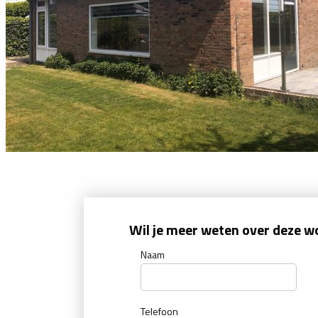
Wil je meer weten over deze w
Naam
Telefoon