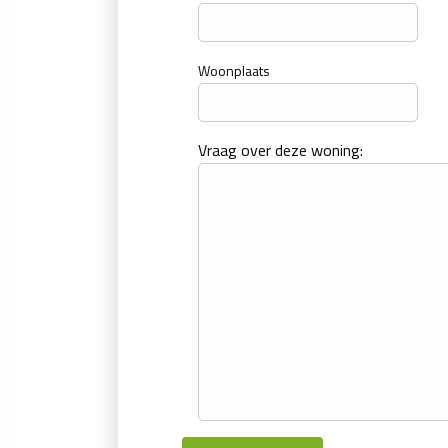
Woonplaats
Vraag over deze woning: