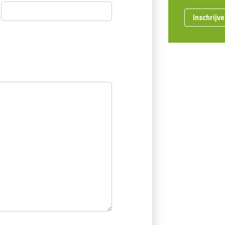
Inschrijv