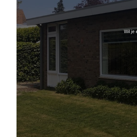
Wil je