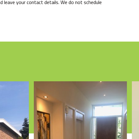
nd leave your contact details. We do not schedule