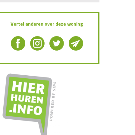
Vertel anderen over deze woning