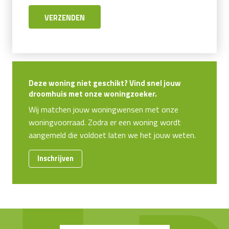
Deze woning niet geschikt? Vind snel jouw
droomhuis met onze woningzoeker.
Wij matchen jouw woningwensen met onze
woningvoorraad. Zodra er een woning wordt
aangemeld die voldoet laten we het jouw weten.
Inschrijven