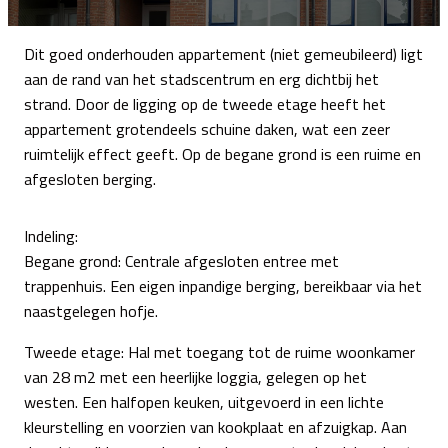
Dit goed onderhouden appartement (niet gemeubileerd) ligt
aan de rand van het stadscentrum en erg dichtbij het
strand. Door de ligging op de tweede etage heeft het
appartement grotendeels schuine daken, wat een zeer
ruimtelijk effect geeft. Op de begane grond is een ruime en
afgesloten berging.
Indeling:
Begane grond: Centrale afgesloten entree met
trappenhuis. Een eigen inpandige berging, bereikbaar via het
naastgelegen hofje.
Tweede etage: Hal met toegang tot de ruime woonkamer
van 28 m2 met een heerlijke loggia, gelegen op het
westen. Een halfopen keuken, uitgevoerd in een lichte
kleurstelling en voorzien van kookplaat en afzuigkap. Aan