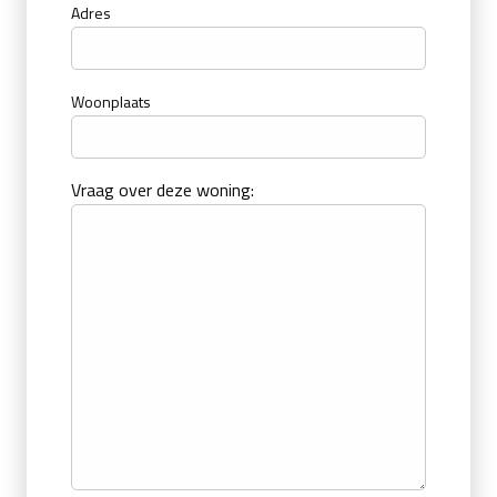
Adres
Woonplaats
Vraag over deze woning: