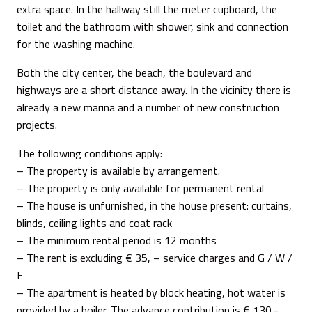
extra space. In the hallway still the meter cupboard, the
toilet and the bathroom with shower, sink and connection
for the washing machine.
Both the city center, the beach, the boulevard and
highways are a short distance away. In the vicinity there is
already a new marina and a number of new construction
projects.
The following conditions apply:
– The property is available by arrangement.
– The property is only available for permanent rental
– The house is unfurnished, in the house present: curtains,
blinds, ceiling lights and coat rack
– The minimum rental period is 12 months
– The rent is excluding € 35, – service charges and G / W /
E
– The apartment is heated by block heating, hot water is
provided by a boiler. The advance contribution is € 130,-