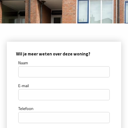
Wil je meer weten over deze woning?
Naam
E-mail
Telefoon