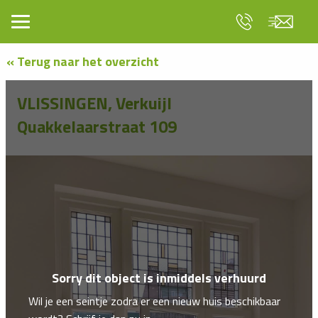
« Terug naar het overzicht
VLISSINGEN, Verkuijl
Quakkelaarstraat 109
Sorry dit object is inmiddels verhuurd
Wil je een seintje zodra er een nieuw huis beschikbaar