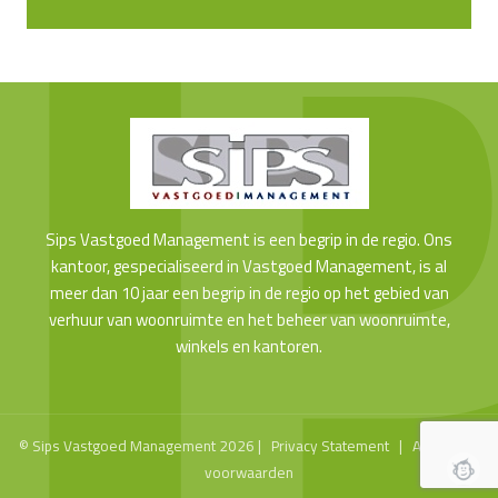
Sips Vastgoed Management is een begrip in de regio. Ons
kantoor, gespecialiseerd in Vastgoed Management, is al
meer dan 10 jaar een begrip in de regio op het gebied van
verhuur van woonruimte en het beheer van woonruimte,
winkels en kantoren.
© Sips Vastgoed Management 2026 |
Privacy Statement
|
Algemene
voorwaarden