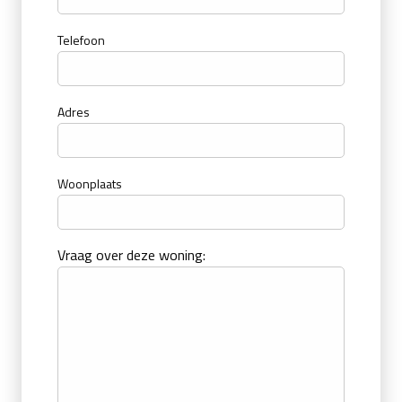
Telefoon
Adres
Woonplaats
Vraag over deze woning: