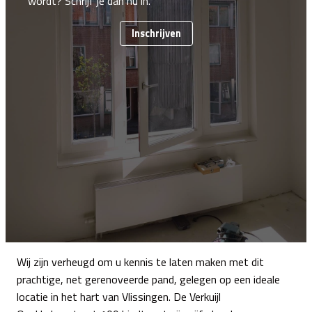
wordt? Schrijf je dan nu in.
Inschrijven
Wij zijn verheugd om u kennis te laten maken met dit
prachtige, net gerenoveerde pand, gelegen op een ideale
locatie in het hart van Vlissingen. De Verkuijl