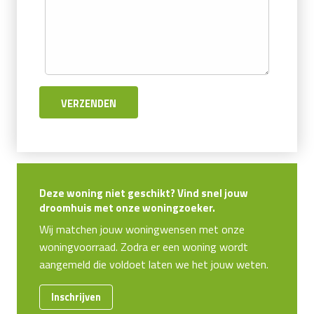
Deze woning niet geschikt? Vind snel jouw
droomhuis met onze woningzoeker.
Wij matchen jouw woningwensen met onze
woningvoorraad. Zodra er een woning wordt
aangemeld die voldoet laten we het jouw weten.
Inschrijven