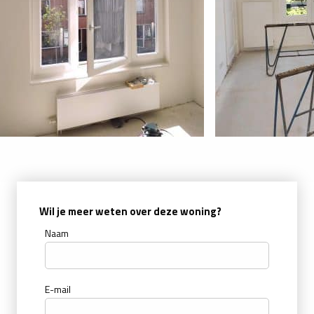
Wil je meer weten over deze woning?
Naam
E-mail