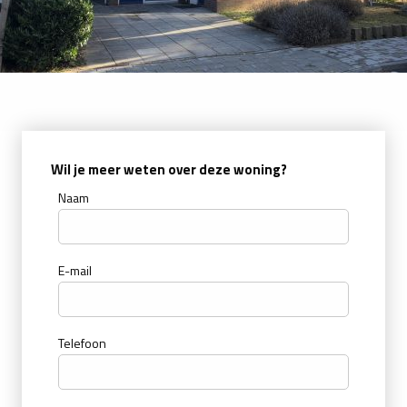
Wil je meer weten over deze woning?
Naam
E-mail
Telefoon