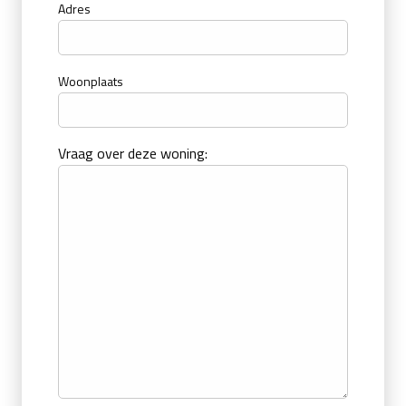
Adres
Woonplaats
Vraag over deze woning: