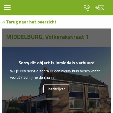
« Terug naar het overzicht
MIDDELBURG, Volkerakstraat 1
Sorry dit object is inmiddels verhuurd
Wil je een seintje zodra er een nieuw huis beschikbaar
wordt? Schrijf je dan nu in.
Inschrijven