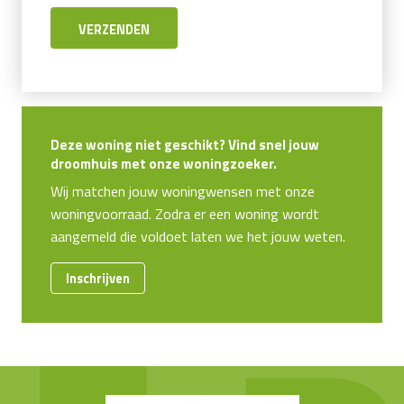
Deze woning niet geschikt? Vind snel jouw
droomhuis met onze woningzoeker.
Wij matchen jouw woningwensen met onze
woningvoorraad. Zodra er een woning wordt
aangemeld die voldoet laten we het jouw weten.
Inschrijven