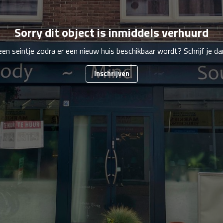
Sorry dit object is inmiddels verhuurd
 een seintje zodra er een nieuw huis beschikbaar wordt? Schrijf je dan
Inschrijven