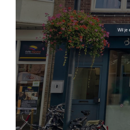
Wil je