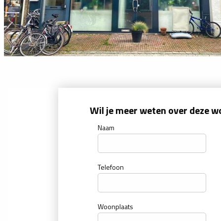
Wil je meer weten over deze w
Naam
Telefoon
Woonplaats