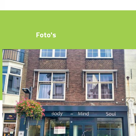
Foto's