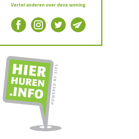
Vertel anderen over deze woning