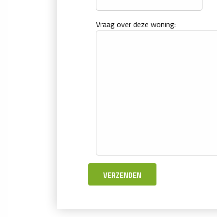
Vraag over deze woning: