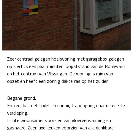
Zeer centraal gelegen hoekwoning met garagebox gelegen
op slechts een paar minuten loopafstand van de Boulevard
en het centrum van Vlissingen. De woning is ruim van
opzet en heeft een zonnig dakterras op het zuiden.
Begane grond:
Entree, hal met toilet en urinoir, trapopgang naar de eerste
verdieping.
Lichte woonkamer voorzien van vloerverwarming en
gashaard. Zeer luxe keuken voorzien van alle denkbare