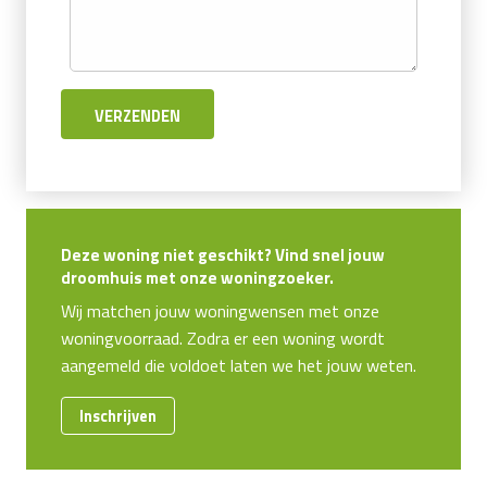
Deze woning niet geschikt? Vind snel jouw
droomhuis met onze woningzoeker.
Wij matchen jouw woningwensen met onze
woningvoorraad. Zodra er een woning wordt
aangemeld die voldoet laten we het jouw weten.
Inschrijven