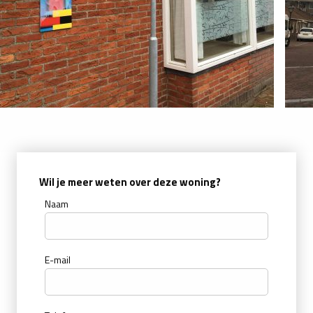
Wil je meer weten over deze woning?
Naam
E-mail