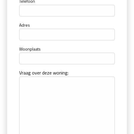
Telefoon
Adres
Woonplaats
Vraag over deze woning: