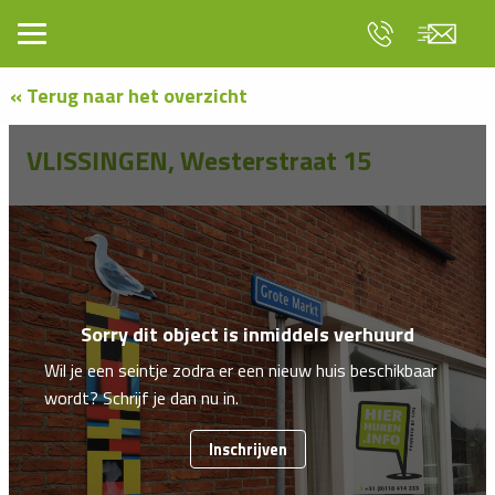
« Terug naar het overzicht
VLISSINGEN, Westerstraat 15
Sorry dit object is inmiddels verhuurd
Wil je een seintje zodra er een nieuw huis beschikbaar
wordt? Schrijf je dan nu in.
Inschrijven