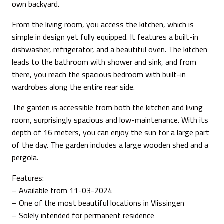
own backyard.
From the living room, you access the kitchen, which is
simple in design yet fully equipped. It features a built-in
dishwasher, refrigerator, and a beautiful oven. The kitchen
leads to the bathroom with shower and sink, and from
there, you reach the spacious bedroom with built-in
wardrobes along the entire rear side.
The garden is accessible from both the kitchen and living
room, surprisingly spacious and low-maintenance. With its
depth of 16 meters, you can enjoy the sun for a large part
of the day. The garden includes a large wooden shed and a
pergola.
Features:
– Available from 11-03-2024
– One of the most beautiful locations in Vlissingen
– Solely intended for permanent residence