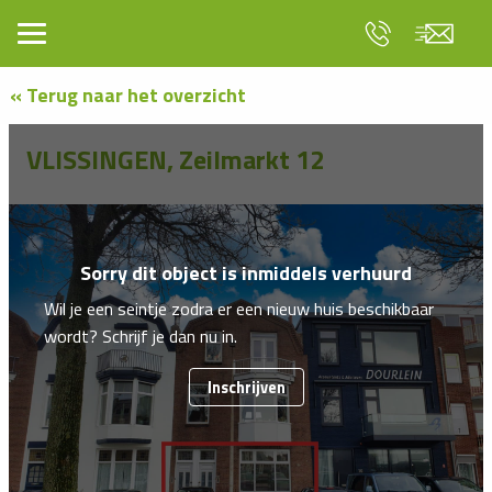
« Terug naar het overzicht
VLISSINGEN, Zeilmarkt 12
Sorry dit object is inmiddels verhuurd
Wil je een seintje zodra er een nieuw huis beschikbaar
wordt? Schrijf je dan nu in.
Inschrijven