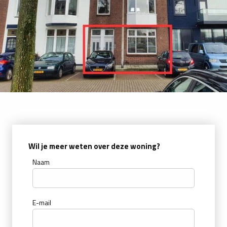
Wil je meer weten over deze woning?
Naam
E-mail