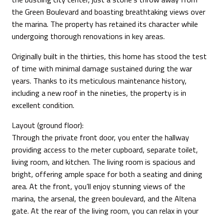
the Green Boulevard and boasting breathtaking views over
the marina. The property has retained its character while
undergoing thorough renovations in key areas.
Originally built in the thirties, this home has stood the test
of time with minimal damage sustained during the war
years. Thanks to its meticulous maintenance history,
including a new roof in the nineties, the property is in
excellent condition.
Layout (ground floor):
Through the private front door, you enter the hallway
providing access to the meter cupboard, separate toilet,
living room, and kitchen. The living room is spacious and
bright, offering ample space for both a seating and dining
area. At the front, you’ll enjoy stunning views of the
marina, the arsenal, the green boulevard, and the Altena
gate. At the rear of the living room, you can relax in your