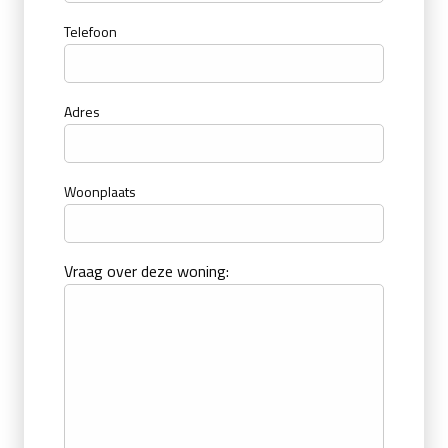
Telefoon
Adres
Woonplaats
Vraag over deze woning: