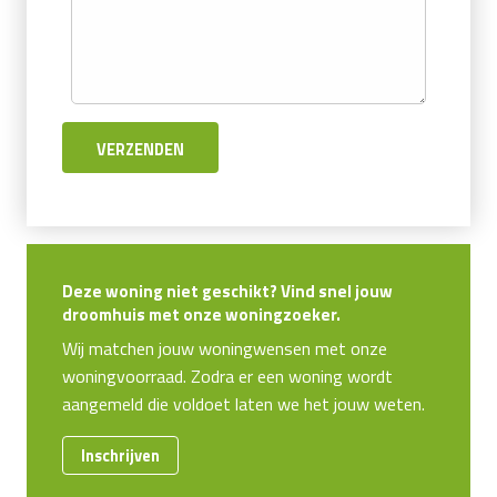
Deze woning niet geschikt? Vind snel jouw
droomhuis met onze woningzoeker.
Wij matchen jouw woningwensen met onze
woningvoorraad. Zodra er een woning wordt
aangemeld die voldoet laten we het jouw weten.
Inschrijven