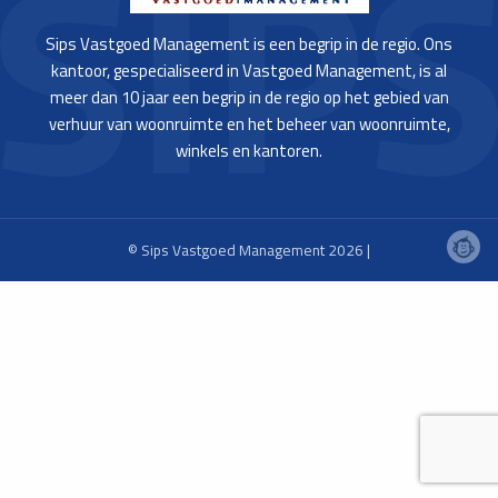
Sips Vastgoed Management is een begrip in de regio. Ons
kantoor, gespecialiseerd in Vastgoed Management, is al
meer dan 10 jaar een begrip in de regio op het gebied van
verhuur van woonruimte en het beheer van woonruimte,
winkels en kantoren.
© Sips Vastgoed Management 2026 |